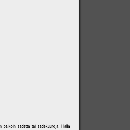
paikoin sadetta tai sadekuuroja. Illalla